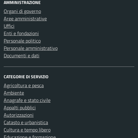
AMMINISTRAZIONE
Organi di governo
Aree amministrative
Uffici
Enti e fondazioni
Personale politico
Personale amministrativo
Documenti e dati
CATEGORIE DI SERVIZIO
Agricoltura e pesca
Ambiente
Anagrafe e stato civile
Appalti pubblici
Autorizzazioni
Catasto e urbanistica
Cultura e tempo libero
Educazione e formazione