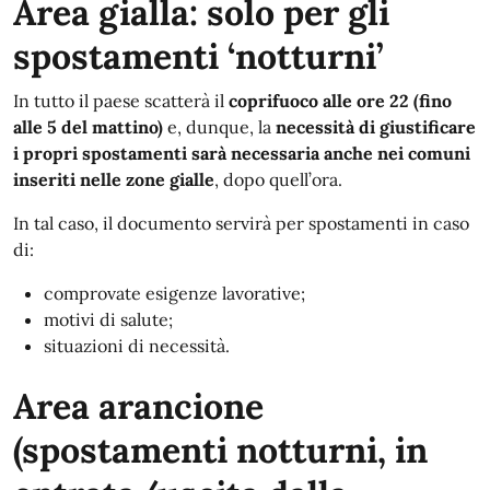
Area gialla: solo per gli
spostamenti ‘notturni’
In tutto il paese scatterà il
coprifuoco alle ore 22 (fino
alle 5 del mattino)
e, dunque, la
necessità di giustificare
i propri spostamenti sarà necessaria anche nei comuni
inseriti nelle zone gialle
, dopo quell’ora.
In tal caso, il documento servirà per spostamenti in caso
di:
comprovate esigenze lavorative;
motivi di salute;
situazioni di necessità.
Area arancione
(spostamenti notturni, in