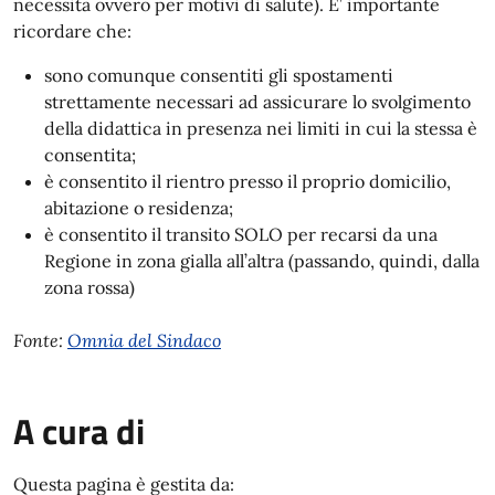
necessità ovvero per motivi di salute). E’ importante
ricordare che:
sono comunque consentiti gli spostamenti
strettamente necessari ad assicurare lo svolgimento
della didattica in presenza nei limiti in cui la stessa è
consentita;
è consentito il rientro presso il proprio domicilio,
abitazione o residenza;
è consentito il transito SOLO per recarsi da una
Regione in zona gialla all’altra (passando, quindi, dalla
zona rossa)
Fonte:
Omnia del Sindaco
A cura di
Questa pagina è gestita da: