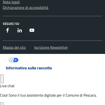
Note legali
Dichiarazione di accessibilità
SEGUICI SU
Facebook
Instagram
Youtube
Mappa del sito
Iscrizione Newsletter
Le tue preferenze relative alla privacy
Informativa sulla raccolta