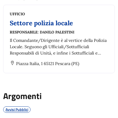
UFFICIO
Settore polizia locale
RESPONSABILE:
DANILO PALESTINI
Il Comandante/Dirigente è al vertice della Polizia
Locale. Seguono gli Ufficiali/Sottufficiali
Responsabili di Unità, e infine i Sottufficiali e
agenti (operatori di vigilanza).
Piazza Italia, 1 65121 Pescara (PE)
Argomenti
Avvisi Pubblici