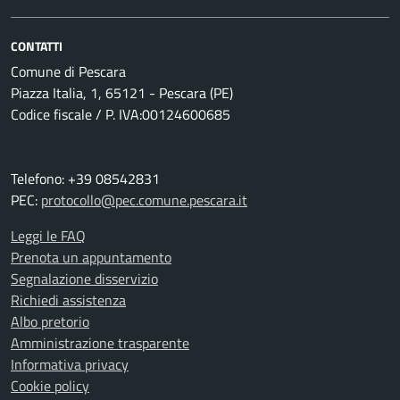
CONTATTI
Comune di Pescara
Piazza Italia, 1, 65121 - Pescara (PE)
Codice fiscale / P. IVA:00124600685
Telefono: +39 08542831
PEC:
protocollo@pec.comune.pescara.it
Leggi le FAQ
Prenota un appuntamento
Segnalazione disservizio
Richiedi assistenza
Albo pretorio
Amministrazione trasparente
Informativa privacy
Cookie policy