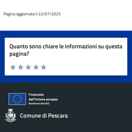
Pagina aggiornata il 22/07/2025
Quanto sono chiare le informazioni su questa
pagina?
Valuta 1 stelle su 5
Valuta 2 stelle su 5
Valuta 3 stelle su 5
Valuta 4 stelle su 5
Valuta 5 stelle su 5
Comune di Pescara