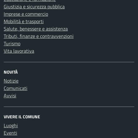
Giustizia e sicurezza pubblica
Imprese e commercio
Mobilità e trasporti
Salute, benessere e assistenza
Tributi, finanze e contravvenzioni
Turismo
Vita lavorativa
NOVITÀ
Notizie
Comunicati
Avvisi
VIVERE IL COMUNE
Luoghi
Eventi