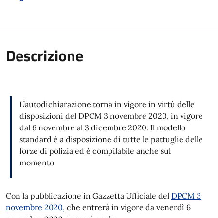
Descrizione
L’autodichiarazione torna in vigore in virtù delle
disposizioni del DPCM 3 novembre 2020, in vigore
dal 6 novembre al 3 dicembre 2020. Il modello
standard è a disposizione di tutte le pattuglie delle
forze di polizia ed è compilabile anche sul
momento
Con la pubblicazione in Gazzetta Ufficiale del
DPCM 3
novembre 2020
, che entrerà in vigore da venerdì 6