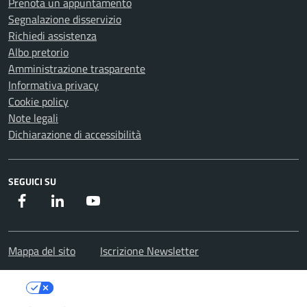
Prenota un appuntamento
Segnalazione disservizio
Richiedi assistenza
Albo pretorio
Amministrazione trasparente
Informativa privacy
Cookie policy
Note legali
Dichiarazione di accessibilità
SEGUICI SU
Facebook
Instagram
Youtube
Mappa del sito
Iscrizione Newsletter
Le tue preferenze relative alla privacy