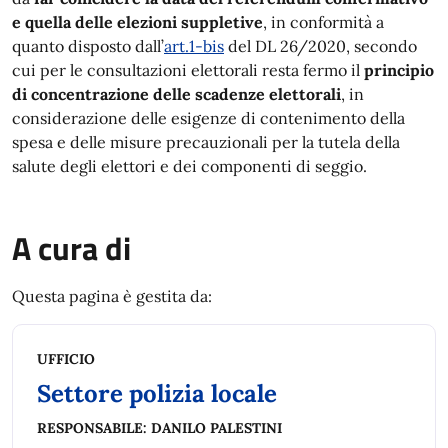
e quella delle elezioni suppletive
, in conformità a
quanto disposto dall’
art.1-bis
del DL 26/2020, secondo
cui per le consultazioni elettorali resta fermo il
principio
di concentrazione delle scadenze elettorali
, in
considerazione delle esigenze di contenimento della
spesa e delle misure precauzionali per la tutela della
salute degli elettori e dei componenti di seggio.
A cura di
Questa pagina è gestita da:
UFFICIO
Settore polizia locale
RESPONSABILE:
DANILO PALESTINI