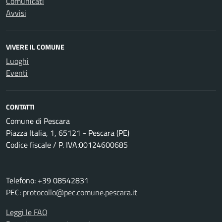
Comunicati
Avvisi
VIVERE IL COMUNE
Luoghi
Eventi
CONTATTI
Comune di Pescara
Piazza Italia, 1, 65121 - Pescara (PE)
Codice fiscale / P. IVA:00124600685
Telefono: +39 08542831
PEC:
protocollo@pec.comune.pescara.it
Leggi le FAQ