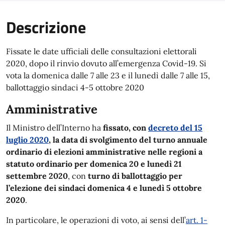
Descrizione
Fissate le date ufficiali delle consultazioni elettorali
2020, dopo il rinvio dovuto all’emergenza Covid-19. Si
vota la domenica dalle 7 alle 23 e il lunedì dalle 7 alle 15,
ballottaggio sindaci 4-5 ottobre 2020
Amministrative
Il Ministro dell’Interno ha
fissato, con
decreto del 15
luglio 2020
, la data di svolgimento del turno annuale
ordinario di elezioni amministrative nelle regioni a
statuto ordinario per domenica 20 e lunedì 21
settembre 2020
, con
turno di ballottaggio per
l’elezione dei sindaci domenica 4 e lunedì 5 ottobre
2020
.
In particolare, le operazioni di voto, ai sensi dell’
art. 1-