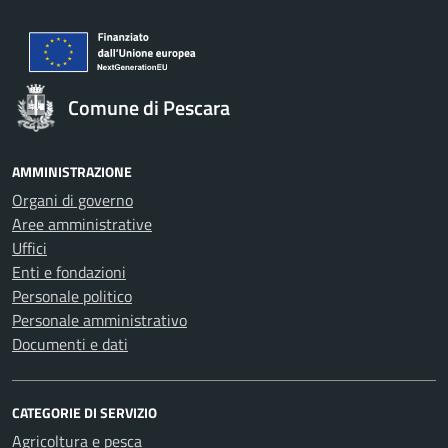
Comune di Pescara
AMMINISTRAZIONE
Organi di governo
Aree amministrative
Uffici
Enti e fondazioni
Personale politico
Personale amministrativo
Documenti e dati
CATEGORIE DI SERVIZIO
Agricoltura e pesca