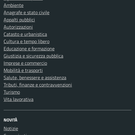
Ambiente
Anagrafe e stato civile
Appalti pubblici
Autorizzazioni
Catasto e urbanistica
Cultura e tempo libero
Educazione e formazione
Giustizia e sicurezza pubblica
Imprese e commercio
Mobilità e trasporti
Salute, benessere e assistenza
Tributi, finanze e contravvenzioni
Turismo
Vita lavorativa
NOVITÀ
Notizie