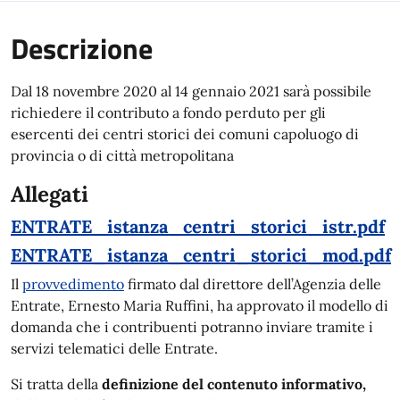
Descrizione
Dal 18 novembre 2020 al 14 gennaio 2021 sarà possibile
richiedere il contributo a fondo perduto per gli
esercenti dei centri storici dei comuni capoluogo di
provincia o di città metropolitana
Allegati
ENTRATE_istanza_centri_storici_istr.pdf
ENTRATE_istanza_centri_storici_mod.pdf
Il
provvedimento
firmato dal direttore dell’Agenzia delle
Entrate, Ernesto Maria Ruffini, ha approvato il modello di
domanda che i contribuenti potranno inviare tramite i
servizi telematici delle Entrate.
Si tratta della
definizione del contenuto informativo,