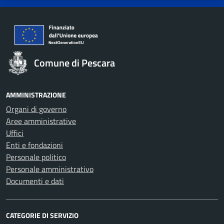
Comune di Pescara
AMMINISTRAZIONE
Organi di governo
Aree amministrative
Uffici
Enti e fondazioni
Personale politico
Personale amministrativo
Documenti e dati
CATEGORIE DI SERVIZIO