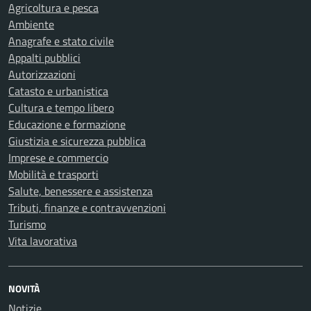
Agricoltura e pesca
Ambiente
Anagrafe e stato civile
Appalti pubblici
Autorizzazioni
Catasto e urbanistica
Cultura e tempo libero
Educazione e formazione
Giustizia e sicurezza pubblica
Imprese e commercio
Mobilità e trasporti
Salute, benessere e assistenza
Tributi, finanze e contravvenzioni
Turismo
Vita lavorativa
NOVITÀ
Notizie