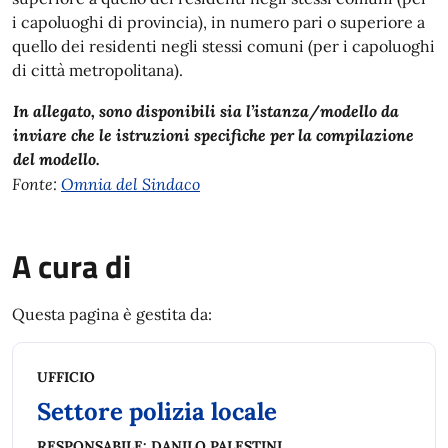
i capoluoghi di provincia), in numero pari o superiore a
quello dei residenti negli stessi comuni (per i capoluoghi
di città metropolitana).
In allegato, sono disponibili sia l’istanza/modello da
inviare che le istruzioni specifiche per la compilazione
del modello.
Fonte:
Omnia del Sindaco
A cura di
Questa pagina è gestita da:
UFFICIO
Settore polizia locale
RESPONSABILE:
DANILO PALESTINI