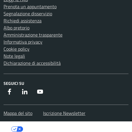
Prenota un appuntamento
Segnalazione disservizio
Richiedi assistenza
Albo pretorio
Amministrazione trasparente
Informativa privacy
Cookie policy
Note legali
Dichiarazione di accessibilità
SEGUICI SU
Facebook
Instagram
Youtube
Mappa del sito
Iscrizione Newsletter
Le tue preferenze relative alla privacy