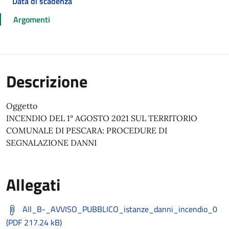
Data di scadenza
Argomenti
Descrizione
Oggetto
INCENDIO DEL 1° AGOSTO 2021 SUL TERRITORIO
COMUNALE DI PESCARA: PROCEDURE DI
SEGNALAZIONE DANNI
Allegati
All_B-_AVVISO_PUBBLICO_istanze_danni_incendio_0
(PDF 217.24 kB)