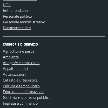
Uffici
Enti e fondazioni
Personale politico
Personale amministrativo
Documenti e dati
CATEGORIE DI SERVIZIO
Agricoltura e pesca
Ambiente
Anagrafe e stato civile
Appalti pubblici
Autorizzazioni
Catasto e urbanistica
Cultura e tempo libero
Educazione e formazione
Giustizia e sicurezza pubblica
Imprese e commercio