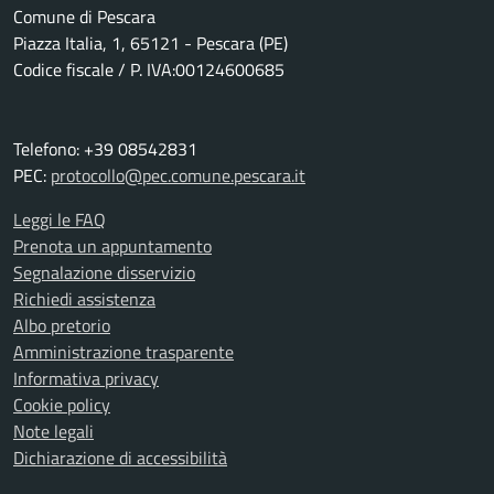
Comune di Pescara
Piazza Italia, 1, 65121 - Pescara (PE)
Codice fiscale / P. IVA:00124600685
Telefono: +39 08542831
PEC:
protocollo@pec.comune.pescara.it
Leggi le FAQ
Prenota un appuntamento
Segnalazione disservizio
Richiedi assistenza
Albo pretorio
Amministrazione trasparente
Informativa privacy
Cookie policy
Note legali
Dichiarazione di accessibilità