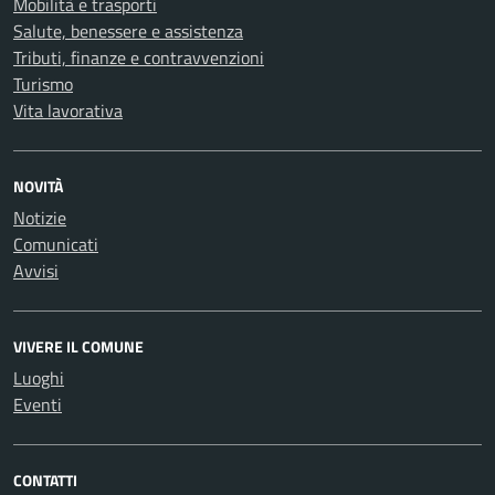
Mobilità e trasporti
Salute, benessere e assistenza
Tributi, finanze e contravvenzioni
Turismo
Vita lavorativa
NOVITÀ
Notizie
Comunicati
Avvisi
VIVERE IL COMUNE
Luoghi
Eventi
CONTATTI