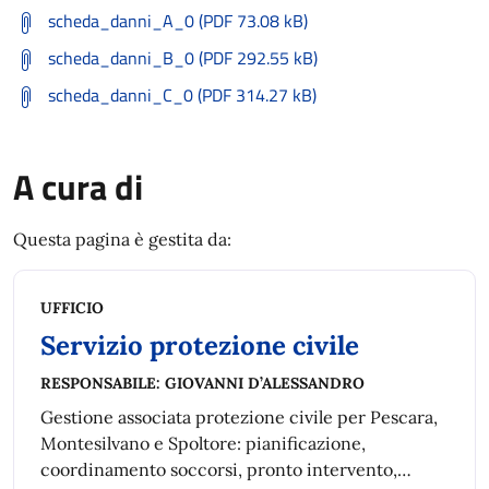
scheda_danni_A_0 (PDF 73.08 kB)
scheda_danni_B_0 (PDF 292.55 kB)
scheda_danni_C_0 (PDF 314.27 kB)
A cura di
Questa pagina è gestita da:
UFFICIO
Servizio protezione civile
RESPONSABILE:
GIOVANNI D’ALESSANDRO
Gestione associata protezione civile per Pescara,
Montesilvano e Spoltore: pianificazione,
coordinamento soccorsi, pronto intervento,