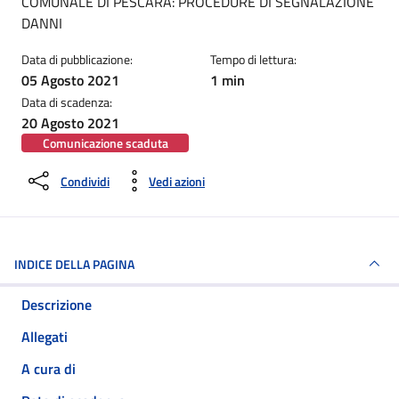
COMUNALE DI PESCARA: PROCEDURE DI SEGNALAZIONE
DANNI
Data di pubblicazione:
Tempo di lettura:
05 Agosto 2021
1 min
Data di scadenza:
20 Agosto 2021
Comunicazione scaduta
Condividi
Vedi azioni
INDICE DELLA PAGINA
Descrizione
Allegati
A cura di