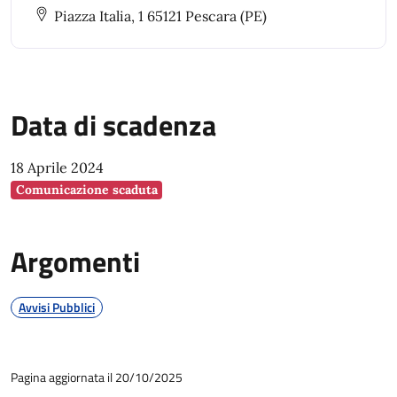
Piazza Italia, 1 65121 Pescara (PE)
Data di scadenza
18 Aprile 2024
Comunicazione scaduta
Argomenti
Avvisi Pubblici
Pagina aggiornata il 20/10/2025