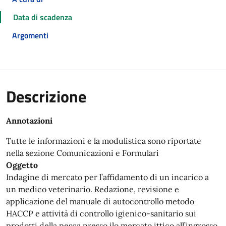
Data di scadenza
Argomenti
Descrizione
Annotazioni
Tutte le informazioni e la modulistica sono riportate
nella sezione Comunicazioni e Formulari
Oggetto
Indagine di mercato per l’affidamento di un incarico a
un medico veterinario. Redazione, revisione e
applicazione del manuale di autocontrollo metodo
HACCP e attività di controllo igienico-sanitario sui
prodotti della pesca presso ilo mercato ittico all’ingrosso