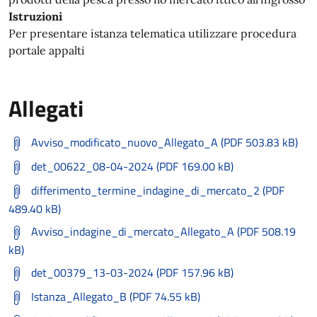
Istruzioni
Per presentare istanza telematica utilizzare procedura
portale appalti
Allegati
Avviso_modificato_nuovo_Allegato_A (PDF 503.83 kB)
det_00622_08-04-2024 (PDF 169.00 kB)
differimento_termine_indagine_di_mercato_2 (PDF
489.40 kB)
Avviso_indagine_di_mercato_Allegato_A (PDF 508.19
kB)
det_00379_13-03-2024 (PDF 157.96 kB)
Istanza_Allegato_B (PDF 74.55 kB)