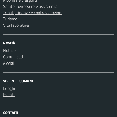
Mobilità e trasporti
Salute, benessere e assistenza
Tributi, finanze e contravvenzioni
Turismo
Vita lavorativa
NOVITÀ
Notizie
Comunicati
Avvisi
VIVERE IL COMUNE
Luoghi
Eventi
CONTATTI