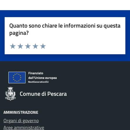
Quanto sono chiare le informazioni su questa
pagina?
Valuta 1 stelle su 5
Valuta 2 stelle su 5
Valuta 3 stelle su 5
Valuta 4 stelle su 5
Valuta 5 stelle su 5
Comune di Pescara
AMMINISTRAZIONE
Organi di governo
Aree amministrative