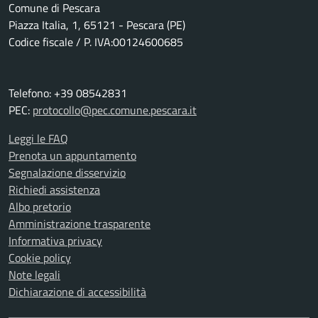
Comune di Pescara
Piazza Italia, 1, 65121 - Pescara (PE)
Codice fiscale / P. IVA:00124600685
Telefono: +39 08542831
PEC:
protocollo@pec.comune.pescara.it
Leggi le FAQ
Prenota un appuntamento
Segnalazione disservizio
Richiedi assistenza
Albo pretorio
Amministrazione trasparente
Informativa privacy
Cookie policy
Note legali
Dichiarazione di accessibilità