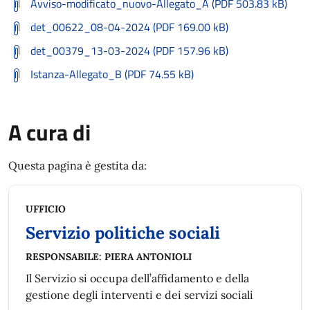
Avviso-modificato_nuovo-Allegato_A (PDF 503.83 kB)
det_00622_08-04-2024 (PDF 169.00 kB)
det_00379_13-03-2024 (PDF 157.96 kB)
Istanza-Allegato_B (PDF 74.55 kB)
A cura di
Questa pagina è gestita da:
UFFICIO
Servizio politiche sociali
RESPONSABILE:
PIERA ANTONIOLI
Il Servizio si occupa dell’affidamento e della
gestione degli interventi e dei servizi sociali