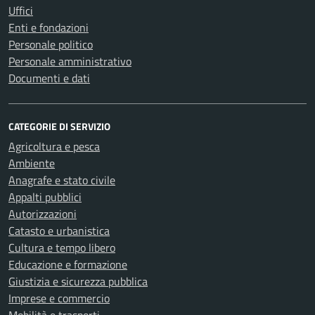
Uffici
Enti e fondazioni
Personale politico
Personale amministrativo
Documenti e dati
CATEGORIE DI SERVIZIO
Agricoltura e pesca
Ambiente
Anagrafe e stato civile
Appalti pubblici
Autorizzazioni
Catasto e urbanistica
Cultura e tempo libero
Educazione e formazione
Giustizia e sicurezza pubblica
Imprese e commercio