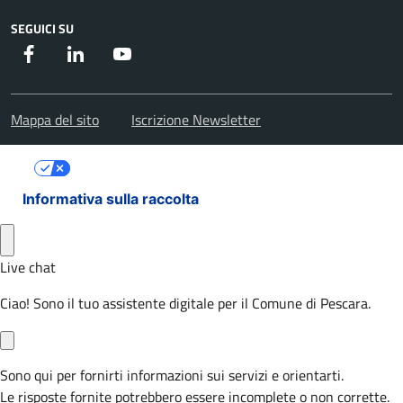
SEGUICI SU
Facebook
Instagram
Youtube
Mappa del sito
Iscrizione Newsletter
Le tue preferenze relative alla privacy
Informativa sulla raccolta