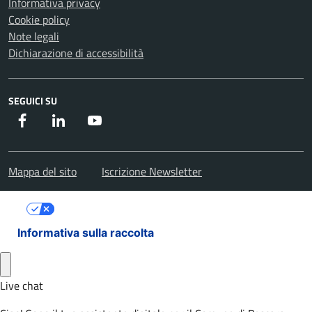
Informativa privacy
Cookie policy
Note legali
Dichiarazione di accessibilità
SEGUICI SU
Facebook
Instagram
Youtube
Mappa del sito
Iscrizione Newsletter
Le tue preferenze relative alla privacy
Informativa sulla raccolta