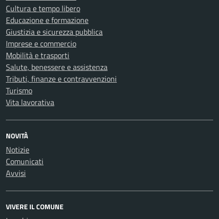
Cultura e tempo libero
Educazione e formazione
Giustizia e sicurezza pubblica
Imprese e commercio
Mobilità e trasporti
Salute, benessere e assistenza
Tributi, finanze e contravvenzioni
Turismo
Vita lavorativa
NOVITÀ
Notizie
Comunicati
Avvisi
VIVERE IL COMUNE