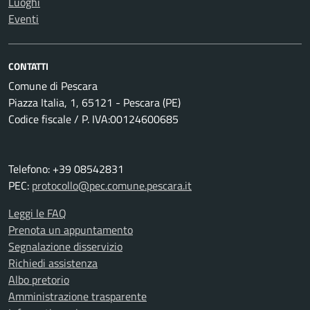
Luoghi
Eventi
CONTATTI
Comune di Pescara
Piazza Italia, 1, 65121 - Pescara (PE)
Codice fiscale / P. IVA:00124600685
Telefono: +39 08542831
PEC:
protocollo@pec.comune.pescara.it
Leggi le FAQ
Prenota un appuntamento
Segnalazione disservizio
Richiedi assistenza
Albo pretorio
Amministrazione trasparente