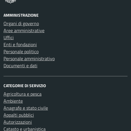
AMMINISTRAZIONE
Organi di governo
Aree amministrative
Uffici
Enti e fondazioni
Personale politico
Personale amministrativo
Documenti e dati
CATEGORIE DI SERVIZIO
Agricoltura e pesca
Ambiente
Anagrafe e stato civile
Appalti pubblici
Autorizzazioni
Catasto e urbanistica