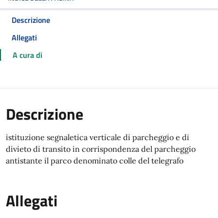
Descrizione
Allegati
A cura di
Descrizione
istituzione segnaletica verticale di parcheggio e di
divieto di transito in corrispondenza del parcheggio
antistante il parco denominato colle del telegrafo
Allegati