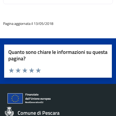
Pagina aggiornata il 13/05/2018
Quanto sono chiare le informazioni su questa
pagina?
Valuta 1 stelle su 5
Valuta 2 stelle su 5
Valuta 3 stelle su 5
Valuta 4 stelle su 5
Valuta 5 stelle su 5
Comune di Pescara