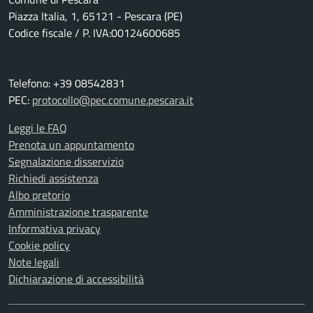
Piazza Italia, 1, 65121 - Pescara (PE)
Codice fiscale / P. IVA:00124600685
Telefono: +39 08542831
PEC:
protocollo@pec.comune.pescara.it
Leggi le FAQ
Prenota un appuntamento
Segnalazione disservizio
Richiedi assistenza
Albo pretorio
Amministrazione trasparente
Informativa privacy
Cookie policy
Note legali
Dichiarazione di accessibilità