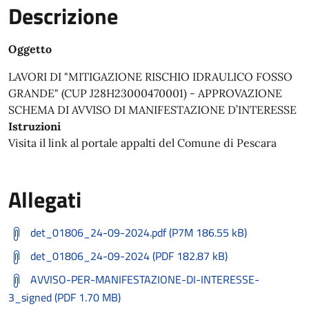
Descrizione
Oggetto
LAVORI DI "MITIGAZIONE RISCHIO IDRAULICO FOSSO
GRANDE" (CUP J28H23000470001) - APPROVAZIONE
SCHEMA DI AVVISO DI MANIFESTAZIONE D’INTERESSE
Istruzioni
Visita il link al portale appalti del Comune di Pescara
Allegati
det_01806_24-09-2024.pdf (P7M 186.55 kB)
det_01806_24-09-2024 (PDF 182.87 kB)
AVVISO-PER-MANIFESTAZIONE-DI-INTERESSE-
3_signed (PDF 1.70 MB)