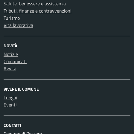
Salute, benessere e assistenza
Tributi, finanze e contravvenzioni
Turismo
Vita lavorativa
NOVITÀ
Notizie
Comunicati
Avvisi
VIVERE IL COMUNE
Luoghi
Eventi
CONTATTI
Comune di Pescara