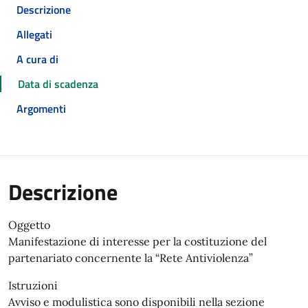
Descrizione
Allegati
A cura di
Data di scadenza
Argomenti
Descrizione
Oggetto
Manifestazione di interesse per la costituzione del
partenariato concernente la “Rete Antiviolenza”
Istruzioni
Avviso e modulistica sono disponibili nella sezione