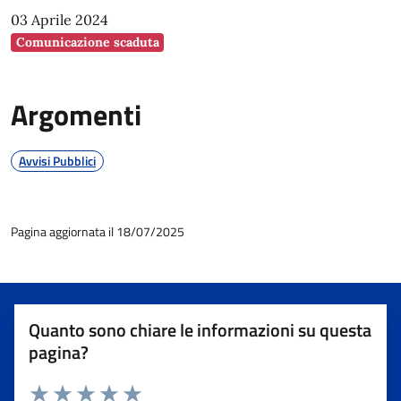
03 Aprile 2024
Comunicazione scaduta
Argomenti
Avvisi Pubblici
Pagina aggiornata il 18/07/2025
Quanto sono chiare le informazioni su questa
pagina?