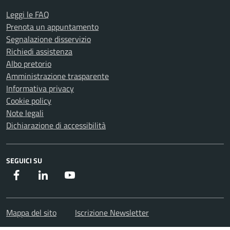
Leggi le FAQ
Prenota un appuntamento
Segnalazione disservizio
Richiedi assistenza
Albo pretorio
Amministrazione trasparente
Informativa privacy
Cookie policy
Note legali
Dichiarazione di accessibilità
SEGUICI SU
Facebook
Instagram
Youtube
Mappa del sito
Iscrizione Newsletter