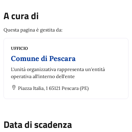
A cura di
Questa pagina è gestita da:
UFFICIO
Comune di Pescara
L'unità organizzativa rappresenta un'entità
operativa all'interno dell'ente
Piazza Italia, 1 65121 Pescara (PE)
Data di scadenza