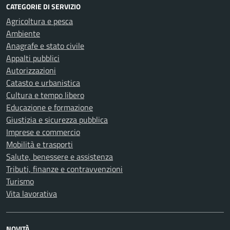
CATEGORIE DI SERVIZIO
Agricoltura e pesca
Ambiente
Anagrafe e stato civile
Appalti pubblici
Autorizzazioni
Catasto e urbanistica
Cultura e tempo libero
Educazione e formazione
Giustizia e sicurezza pubblica
Imprese e commercio
Mobilità e trasporti
Salute, benessere e assistenza
Tributi, finanze e contravvenzioni
Turismo
Vita lavorativa
NOVITÀ