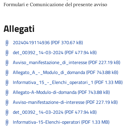
Formulari e Comunicazione del presente avviso
Allegati
20240419114936 (PDF 370.67 kB)
det_00392_14-03-2024 (PDF 477.94 kB)
Avviso_manifestazione_di_interesse (PDF 227.19 kB)
Allegato_A_-_Modulo_di_domanda (PDF 743.88 kB)
Informativa_15_-_Elenchi_operatori_1 (PDF 1.33 MB)
Allegato-A-Modulo-di-domanda (PDF 743.88 kB)
Avviso-manifestazione-di-interesse (PDF 227.19 kB)
det_00392_14-03-2024 (PDF 477.94 kB)
Informativa-15-Elenchi-operatori (PDF 1.33 MB)