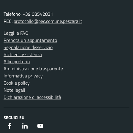
Telefono: +39 08542831
PEC:
protocollo@pec.comune.pescara.it
Leggi le FAQ
Prenota un appuntamento
Segnalazione disservizio
Richiedi assistenza
Albo pretorio
Amministrazione trasparente
Informativa privacy
Cookie policy
Note legali
Dichiarazione di accessibilità
SEGUICI SU
Facebook
Instagram
Youtube