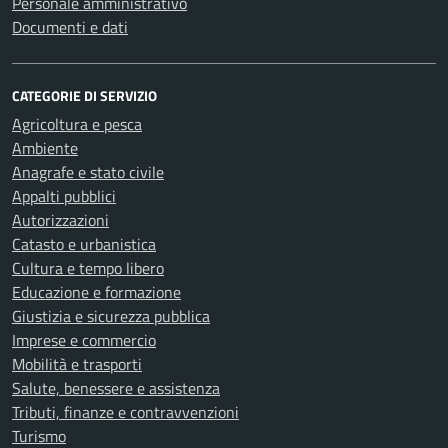
Personale amministrativo
Documenti e dati
CATEGORIE DI SERVIZIO
Agricoltura e pesca
Ambiente
Anagrafe e stato civile
Appalti pubblici
Autorizzazioni
Catasto e urbanistica
Cultura e tempo libero
Educazione e formazione
Giustizia e sicurezza pubblica
Imprese e commercio
Mobilità e trasporti
Salute, benessere e assistenza
Tributi, finanze e contravvenzioni
Turismo