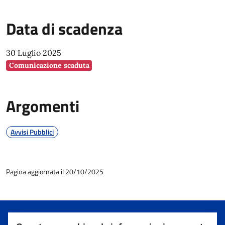
Data di scadenza
30 Luglio 2025
Comunicazione scaduta
Argomenti
Avvisi Pubblici
Pagina aggiornata il 20/10/2025