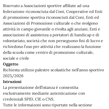
Riservato a Associazioni sportive affiliate ad una
federazione riconosciuta dal Coni, Cooperative ed Enti
di promozione sportiva riconosciuti dal Coni, Enti ed
Associazioni di Promozione culturale o che svolgono
attività in campo giovanile o rivolta agli anziani, Enti e
associazioni di assistenza a portatori di handicap e di
volontariato, società che non perseguono fini di lucro e
richiedono l’uso per attività che realizzano la funzione
della scuola come centro di promozione culturale,
sociale e civile
Oggetto
Richiesta utilizzo palestre scolastiche nell’anno sportivo
2025/2026
Istruzioni
La presentazione dell’istanza è consentita
esclusivamente mediante autenticazione con
credenziali SPID, CIE o CNS.
Tutte le informaizoni sono riportate nella sezione