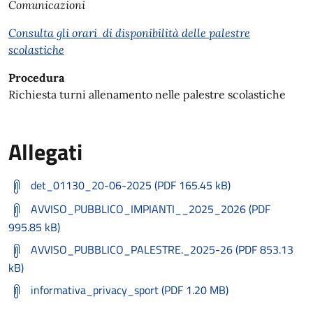
Comunicazioni
Consulta gli orari di disponibilità delle palestre
scolastiche
Procedura
Richiesta turni allenamento nelle palestre scolastiche
Allegati
det_01130_20-06-2025 (PDF 165.45 kB)
AVVISO_PUBBLICO_IMPIANTI__2025_2026 (PDF
995.85 kB)
AVVISO_PUBBLICO_PALESTRE._2025-26 (PDF 853.13
kB)
informativa_privacy_sport (PDF 1.20 MB)