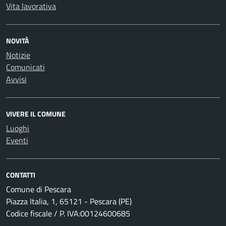
Vita lavorativa
NOVITÀ
Notizie
Comunicati
Avvisi
VIVERE IL COMUNE
Luoghi
Eventi
CONTATTI
Comune di Pescara
Piazza Italia, 1, 65121 - Pescara (PE)
Codice fiscale / P. IVA:00124600685