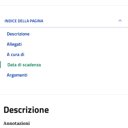
INDICE DELLA PAGINA
Descrizione
Allegati
A cura di
Data di scadenza
Argomenti
Descrizione
Annotazioni