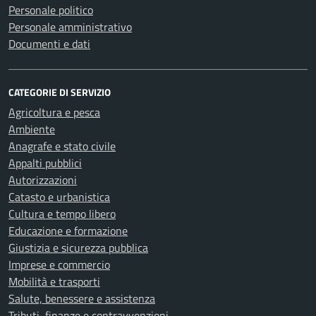
Personale politico
Personale amministrativo
Documenti e dati
CATEGORIE DI SERVIZIO
Agricoltura e pesca
Ambiente
Anagrafe e stato civile
Appalti pubblici
Autorizzazioni
Catasto e urbanistica
Cultura e tempo libero
Educazione e formazione
Giustizia e sicurezza pubblica
Imprese e commercio
Mobilità e trasporti
Salute, benessere e assistenza
Tributi, finanze e contravvenzioni