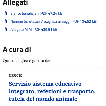
Allegati
Elenco beneficiari (PDF 47.24 kB)
Nomine Scrutatori Assegnati ai Seggi (PDF 104.62 kB)
Allegato MIM (PDF 439.51 kB)
A cura di
Questa pagina è gestita da:
UFFICIO
Servizio sistema educativo
integrato, refezioni e trasporto,
tutela del mondo animale