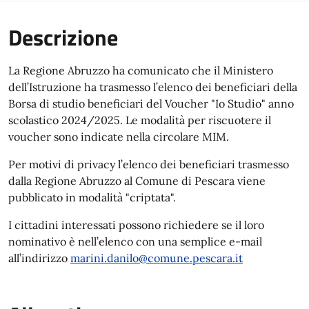
Descrizione
La Regione Abruzzo ha comunicato che il Ministero
dell’Istruzione ha trasmesso l’elenco dei beneficiari della
Borsa di studio beneficiari del Voucher "Io Studio" anno
scolastico 2024/2025. Le modalità per riscuotere il
voucher sono indicate nella circolare MIM.
Per motivi di privacy l’elenco dei beneficiari trasmesso
dalla Regione Abruzzo al Comune di Pescara viene
pubblicato in modalità "criptata".
I cittadini interessati possono richiedere se il loro
nominativo è nell’elenco con una semplice e-mail
all’indirizzo
marini.danilo@comune.pescara.it