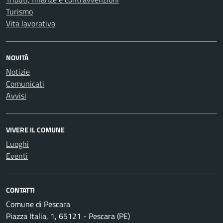
Turismo
Vita lavorativa
NOVITÀ
Notizie
Comunicati
Avvisi
VIVERE IL COMUNE
Luoghi
Eventi
CONTATTI
Comune di Pescara
Piazza Italia, 1, 65121 - Pescara (PE)