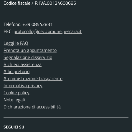
Codice fiscale / P. IVA:00124600685
Telefono: +39 08542831
PEC:
protocollo@pec.comune.pescara.it
Leggi le FAQ
Prenota un appuntamento
Segnalazione disservizio
Richiedi assistenza
Albo pretorio
Amministrazione trasparente
Informativa privacy
Cookie policy
Note legali
Dichiarazione di accessibilità
SEGUICI SU