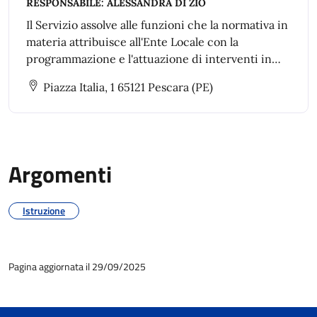
RESPONSABILE:
ALESSANDRA DI ZIO
Il Servizio assolve alle funzioni che la normativa in
materia attribuisce all'Ente Locale con la
programmazione e l'attuazione di interventi in
sostegno del diritto allo studio
Piazza Italia, 1 65121 Pescara (PE)
Argomenti
Istruzione
Pagina aggiornata il 29/09/2025