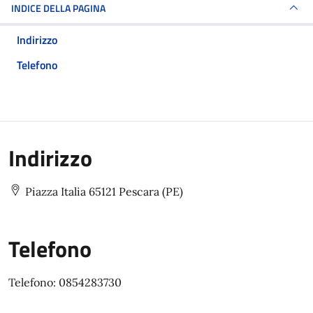
INDICE DELLA PAGINA
Indirizzo
Telefono
Indirizzo
Piazza Italia 65121 Pescara (PE)
Telefono
Telefono: 0854283730