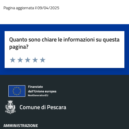
Pagina aggiornata il 09/04/2025
Quanto sono chiare le informazioni su questa
pagina?
Valuta 1 stelle su 5
Valuta 2 stelle su 5
Valuta 3 stelle su 5
Valuta 4 stelle su 5
Valuta 5 stelle su 5
Comune di Pescara
AMMINISTRAZIONE