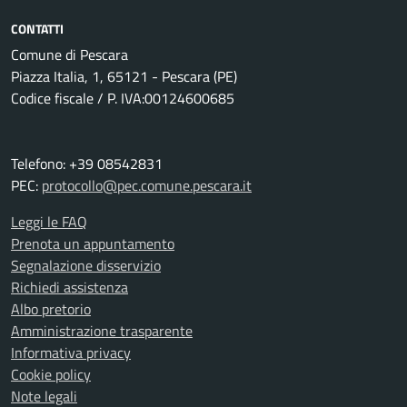
CONTATTI
Comune di Pescara
Piazza Italia, 1, 65121 - Pescara (PE)
Codice fiscale / P. IVA:00124600685
Telefono: +39 08542831
PEC:
protocollo@pec.comune.pescara.it
Leggi le FAQ
Prenota un appuntamento
Segnalazione disservizio
Richiedi assistenza
Albo pretorio
Amministrazione trasparente
Informativa privacy
Cookie policy
Note legali