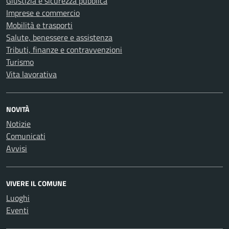
Giustizia e sicurezza pubblica
Imprese e commercio
Mobilità e trasporti
Salute, benessere e assistenza
Tributi, finanze e contravvenzioni
Turismo
Vita lavorativa
NOVITÀ
Notizie
Comunicati
Avvisi
VIVERE IL COMUNE
Luoghi
Eventi