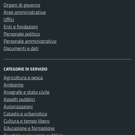
Organi di governo
Aree amministrative
Uffici
Enti e fondazioni
Personale politico
Personale amministrativo
Documenti e dati
CATEGORIE DI SERVIZIO
Agricoltura e pesca
Ambiente
Anagrafe e stato civile
Appalti pubblici
Autorizzazioni
Catasto e urbanistica
Cultura e tempo libero
Educazione e formazione