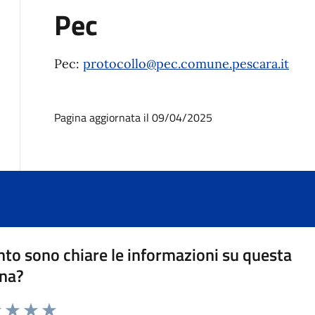
Pec
Pec:
protocollo@pec.comune.pescara.it
Pagina aggiornata il 09/04/2025
to sono chiare le informazioni su questa
na?