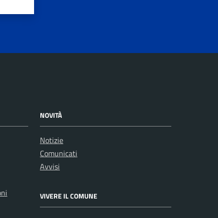
NOVITÀ
Notizie
Comunicati
Avvisi
oni
VIVERE IL COMUNE