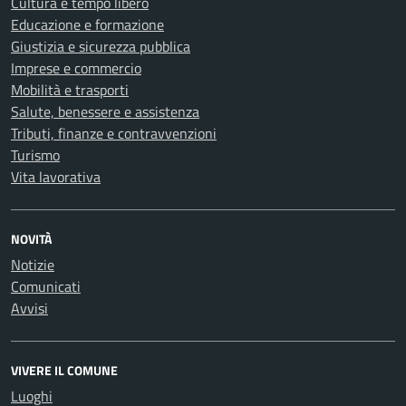
Cultura e tempo libero
Educazione e formazione
Giustizia e sicurezza pubblica
Imprese e commercio
Mobilità e trasporti
Salute, benessere e assistenza
Tributi, finanze e contravvenzioni
Turismo
Vita lavorativa
NOVITÀ
Notizie
Comunicati
Avvisi
VIVERE IL COMUNE
Luoghi