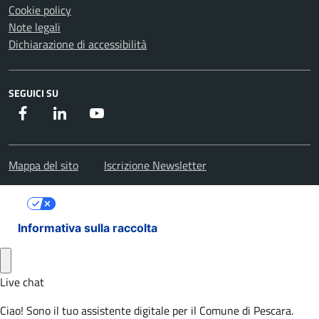
Cookie policy
Note legali
Dichiarazione di accessibilità
SEGUICI SU
Facebook
Instagram
Youtube
Mappa del sito
Iscrizione Newsletter
Le tue preferenze relative alla privacy
Informativa sulla raccolta