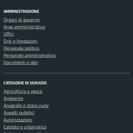
AMMINISTRAZIONE
Organi di governo
Aree amministrative
Uffici
Enti e fondazioni
Personale politico
Personale amministrativo
Documenti e dati
CATEGORIE DI SERVIZIO
Agricoltura e pesca
Ambiente
Anagrafe e stato civile
Appalti pubblici
Autorizzazioni
Catasto e urbanistica