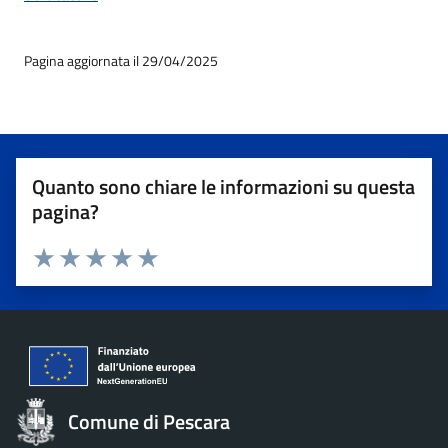
Pagina aggiornata il 29/04/2025
Quanto sono chiare le informazioni su questa
pagina?
Valuta 1 stelle su 5
Valuta 2 stelle su 5
Valuta 3 stelle su 5
Valuta 4 stelle su 5
Valuta 5 stelle su 5
Comune di Pescara