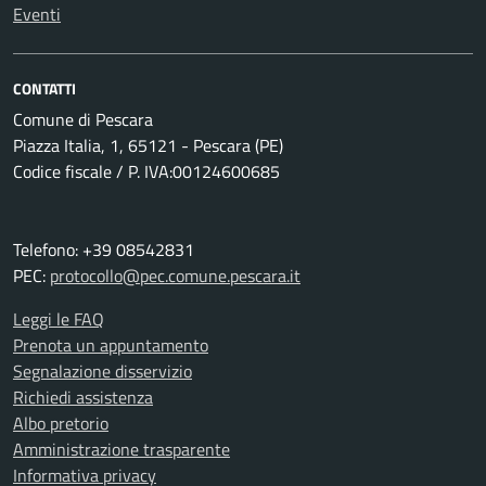
Eventi
CONTATTI
Comune di Pescara
Piazza Italia, 1, 65121 - Pescara (PE)
Codice fiscale / P. IVA:00124600685
Telefono: +39 08542831
PEC:
protocollo@pec.comune.pescara.it
Leggi le FAQ
Prenota un appuntamento
Segnalazione disservizio
Richiedi assistenza
Albo pretorio
Amministrazione trasparente
Informativa privacy