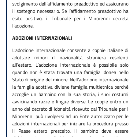
svolgimento dell’affidamento preadottivo ed assicurano
il sostegno necessario. Se l’affidamento preadottivo ha
esito positivo, il Tribunale per i Minorenni decreta
l’adozione.
ADOZIONI INTERNAZIONALI
L’adozione internazionale consente a coppie italiane di
adottare minori di nazionalità straniera residenti
all’estero. L’adozione internazionale è possibile solo
quando non è stata trovata una famiglia idonea nello
Stato di origine del minore. Nell’adozione internazionale
la famiglia adottiva diviene famiglia multietnica perché
accoglie un bambino con la sua storia, i suoi costumi
avvicinando razze e lingue diverse. Le coppie entro un
anno dal decreto di idoneità ricevuto dal Tribunale per i
Minorenni può rivolgersi ad un Ente autorizzato per le
adozioni internazionali per iniziare la procedura presso
il Paese estero prescelto. Il bambino deve essere