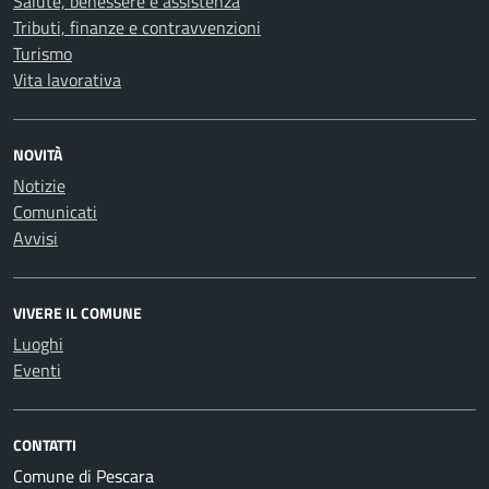
Salute, benessere e assistenza
Tributi, finanze e contravvenzioni
Turismo
Vita lavorativa
NOVITÀ
Notizie
Comunicati
Avvisi
VIVERE IL COMUNE
Luoghi
Eventi
CONTATTI
Comune di Pescara