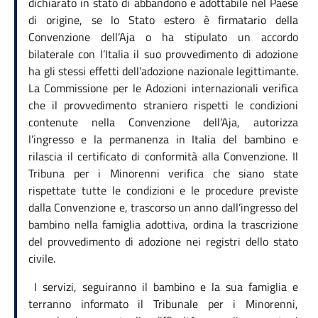
dichiarato in stato di abbandono e adottabile nel Paese
di origine, se lo Stato estero è firmatario della
Convenzione dell’Aja o ha stipulato un accordo
bilaterale con l’Italia il suo provvedimento di adozione
ha gli stessi effetti dell’adozione nazionale legittimante.
La Commissione per le Adozioni internazionali verifica
che il provvedimento straniero rispetti le condizioni
contenute nella Convenzione dell’Aja, autorizza
l’ingresso e la permanenza in Italia del bambino e
rilascia il certificato di conformità alla Convenzione. Il
Tribuna per i Minorenni verifica che siano state
rispettate tutte le condizioni e le procedure previste
dalla Convenzione e, trascorso un anno dall’ingresso del
bambino nella famiglia adottiva, ordina la trascrizione
del provvedimento di adozione nei registri dello stato
civile.
I servizi, seguiranno il bambino e la sua famiglia e
terranno informato il Tribunale per i Minorenni,