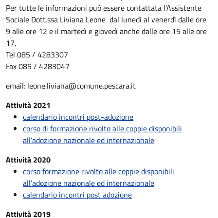
Per tutte le informazioni può essere contattata l’Assistente
Sociale Dott.ssa Liviana Leone dal lunedì al venerdì dalle ore
9 alle ore 12 e il martedì e giovedì anche dalle ore 15 alle ore
17.
Tel 085 / 4283307
Fax 085 / 4283047
email: leone.liviana@comune.pescara.it
Attività 2021
calendario incontri post-adozione
corso di formazione rivolto alle coppie disponibili
all’adozione nazionale ed internazionale
Attività 2020
corso formazione rivolto alle coppie disponibili
all’adozione nazionale ed internazionale
calendario incontri post adozione
Attività 2019