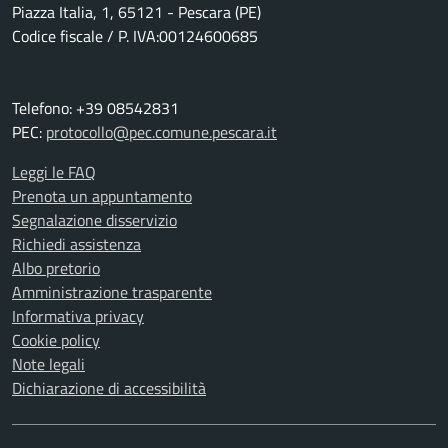
Piazza Italia, 1, 65121 - Pescara (PE)
Codice fiscale / P. IVA:00124600685
Telefono: +39 08542831
PEC:
protocollo@pec.comune.pescara.it
Leggi le FAQ
Prenota un appuntamento
Segnalazione disservizio
Richiedi assistenza
Albo pretorio
Amministrazione trasparente
Informativa privacy
Cookie policy
Note legali
Dichiarazione di accessibilità