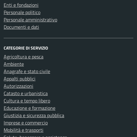
Enti e fondazioni
Personale politico
Personale amministrativo
Documenti e dati
CATEGORIE DI SERVIZIO
Agricoltura e pesca
Ambiente
Anagrafe e stato civile
Appalti pubblici
Autorizzazioni
Catasto e urbanistica
Cultura e tempo libero
Educazione e formazione
Giustizia e sicurezza pubblica
Imprese e commercio
Mobilità e trasporti