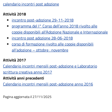
calendario incontri post adozione
Attività 2018
incontro post-adozione 29-11-2018
programma del I° Corso dell’anno 2018 rivolto alle
coppie disponibili all’Adozione Nazionale e Internazionale
incontro post adozione 28-06-2018
corso di formazione rivolto alle coppie disponibili
all’adozione – ottobre : novembre
Attività 2017
Calendario incontri mensili post-adozione e Laboratorio
scrittura creativa anno 2017
Attività anni precedenti
Calendario incontri mensili post-adozione anno 2016
Pagina aggiornata il 27/11/2025