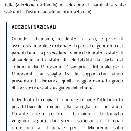
Italia (adozione nazionale) e l’adozione di bambini stranieri
residenti all’estero (adozione internazionale)
ADOZIONI NAZIONALI
Quando il bambino, residente in Italia, è privo di
assistenza morale e materiale da parte dei genitori o dei
parenti tenuti a provvedervi, viene dichiarato lo stato di
abbandono e lo stato di adottabilità da parte del
Tribunale dei Minorenni. E’ sempre il Tribunale per i
Minorenni che sceglie fra le coppie che hanno
presentato la domanda, quella maggiormente in grado
di corrispondere alle esigenze del minore.
Individuata la coppia il Tribunale dispone l’affidamento
preadottivo del minore alla famiglia per un anno.
Durante questo periodo il bambino e la famiglia
vengono seguiti dai Servizi sociosanitari, i quali
riferiscono al Tribunale per i Minorenni sullo