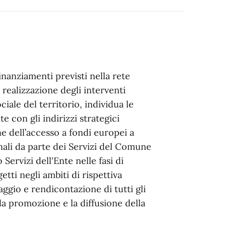
 finanziamenti previsti nella rete
 realizzazione degli interventi
ciale del territorio, individua le
 con gli indirizzi strategici
 dell’accesso a fondi europei a
onali da parte dei Servizi del Comune
Servizi dell'Ente nelle fasi di
tti negli ambiti di rispettiva
ggio e rendicontazione di tutti gli
 la promozione e la diffusione della