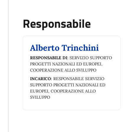
Responsabile
Alberto Trinchini
RESPONSABILE DI
: SERVIZIO SUPPORTO
PROGETTI NAZIONALI ED EUROPEI,
COOPERAZIONE ALLO SVILUPPO
INCARICO
: RESPONSABILE SERVIZIO
SUPPORTO PROGETTI NAZIONALI ED
EUROPEI, COOPERAZIONE ALLO
SVILUPPO