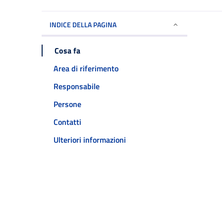
INDICE DELLA PAGINA
Cosa fa
Area di riferimento
Responsabile
Persone
Contatti
Ulteriori informazioni