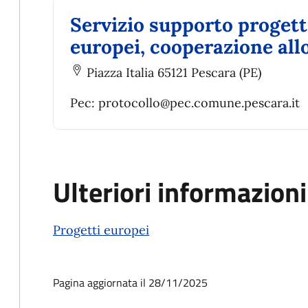
Servizio supporto progett
europei, cooperazione all
Piazza Italia 65121 Pescara (PE)
Pec: protocollo@pec.comune.pescara.it
Ulteriori informazioni
Progetti europei
Pagina aggiornata il 28/11/2025