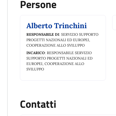
Persone
Alberto Trinchini
RESPONSABILE DI
: SERVIZIO SUPPORTO
PROGETTI NAZIONALI ED EUROPEI,
COOPERAZIONE ALLO SVILUPPO
INCARICO
: RESPONSABILE SERVIZIO
SUPPORTO PROGETTI NAZIONALI ED
EUROPEI, COOPERAZIONE ALLO
SVILUPPO
Contatti