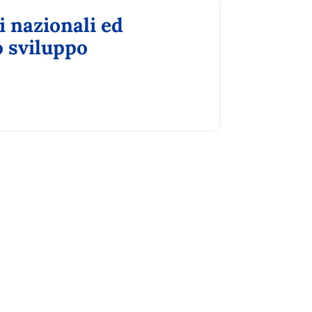
i nazionali ed
o sviluppo