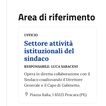
Area di riferimento
UFFICIO
Settore attività
istituzionali del
sindaco
RESPONSABILE:
LUCA SARACENI
Opera in diretta collaborazione con il
Sindaco coadiuvando il Direttore
Generale e il Capo di Gabinetto.
Piazza Italia, 1 65121 Pescara (PE)