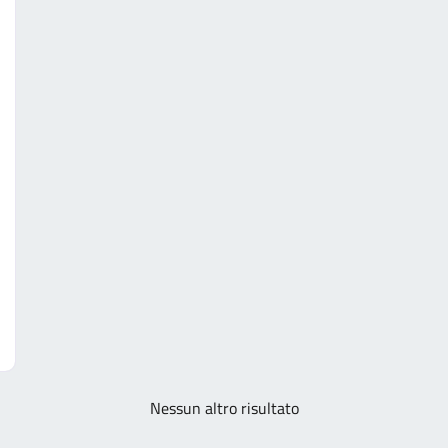
Nessun altro risultato