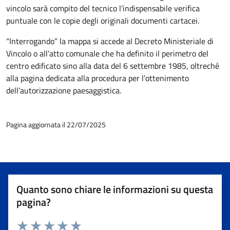
vincolo sarà compito del tecnico l’indispensabile verifica
puntuale con le copie degli originali documenti cartacei.
“Interrogando” la mappa si accede al Decreto Ministeriale di
Vincolo o all’atto comunale che ha definito il perimetro del
centro edificato sino alla data del 6 settembre 1985, oltreché
alla pagina dedicata alla procedura per l’ottenimento
dell’autorizzazione paesaggistica.
Pagina aggiornata il 22/07/2025
Quanto sono chiare le informazioni su questa
pagina?