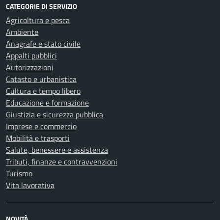
CATEGORIE DI SERVIZIO
Agricoltura e pesca
Ambiente
Anagrafe e stato civile
Appalti pubblici
Autorizzazioni
Catasto e urbanistica
Cultura e tempo libero
Educazione e formazione
Giustizia e sicurezza pubblica
Imprese e commercio
Mobilità e trasporti
Salute, benessere e assistenza
Tributi, finanze e contravvenzioni
Turismo
Vita lavorativa
NOVITÀ