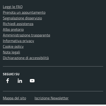
Leggi le FAQ
Prenota un appuntamento
Segnalazione disservizio
Richiedi assistenza
Albo pretorio
Amministrazione trasparente
Informativa privacy
Cookie policy
Note legali
Dichiarazione di accessibilità
SEGUICI SU
Facebook
Instagram
Youtube
Mappa del sito
Iscrizione Newsletter