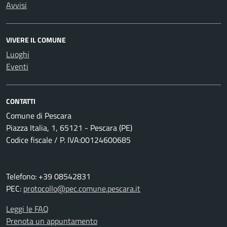
Avvisi
VIVERE IL COMUNE
Luoghi
Eventi
CONTATTI
Comune di Pescara
Piazza Italia, 1, 65121 - Pescara (PE)
Codice fiscale / P. IVA:00124600685
Telefono: +39 08542831
PEC:
protocollo@pec.comune.pescara.it
Leggi le FAQ
Prenota un appuntamento