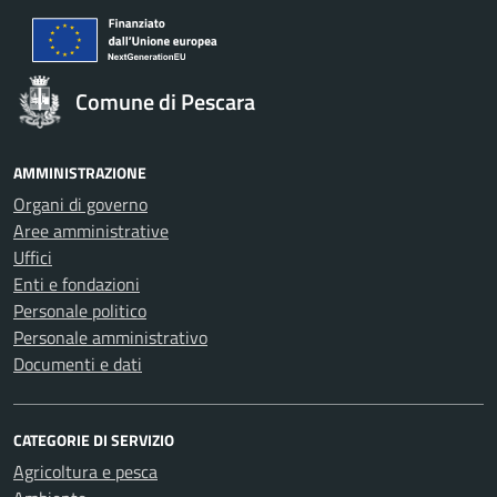
Comune di Pescara
AMMINISTRAZIONE
Organi di governo
Aree amministrative
Uffici
Enti e fondazioni
Personale politico
Personale amministrativo
Documenti e dati
CATEGORIE DI SERVIZIO
Agricoltura e pesca