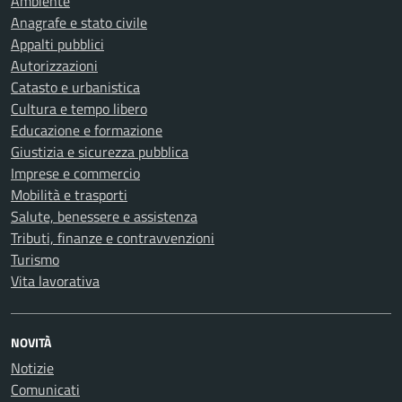
Ambiente
Anagrafe e stato civile
Appalti pubblici
Autorizzazioni
Catasto e urbanistica
Cultura e tempo libero
Educazione e formazione
Giustizia e sicurezza pubblica
Imprese e commercio
Mobilità e trasporti
Salute, benessere e assistenza
Tributi, finanze e contravvenzioni
Turismo
Vita lavorativa
NOVITÀ
Notizie
Comunicati