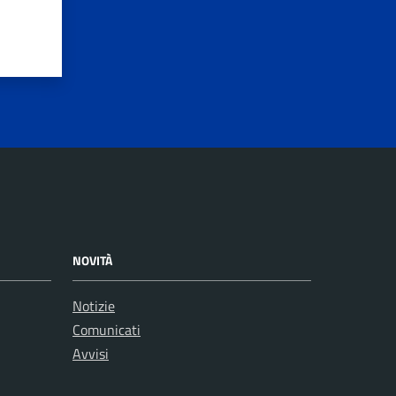
NOVITÀ
Notizie
Comunicati
Avvisi