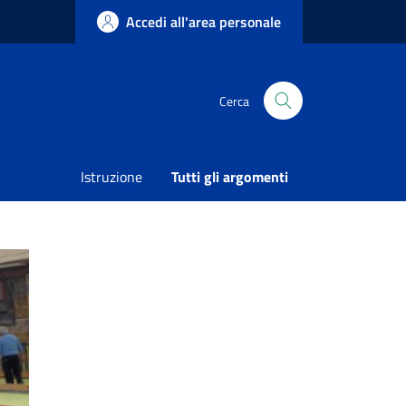
Accedi all'area personale
Cerca
Istruzione
Tutti gli argomenti