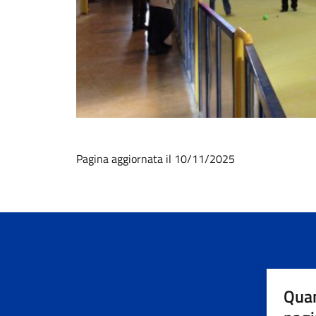
Pagina aggiornata il 10/11/2025
Quan