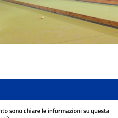
to sono chiare le informazioni su questa