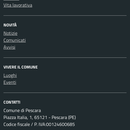
Vita lavorativa
NOVITÀ
Notizie
Comunicati
Avvisi
VIVERE IL COMUNE
Luoghi
Eventi
CONTATTI
Comune di Pescara
Piazza Italia, 1, 65121 - Pescara (PE)
Codice fiscale / P. IVA:00124600685