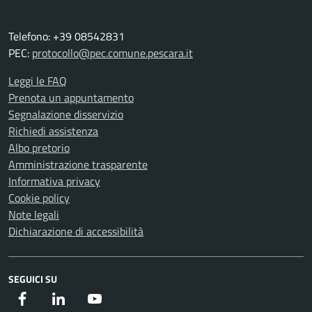
Telefono: +39 08542831
PEC:
protocollo@pec.comune.pescara.it
Leggi le FAQ
Prenota un appuntamento
Segnalazione disservizio
Richiedi assistenza
Albo pretorio
Amministrazione trasparente
Informativa privacy
Cookie policy
Note legali
Dichiarazione di accessibilità
SEGUICI SU
Facebook
Instagram
Youtube