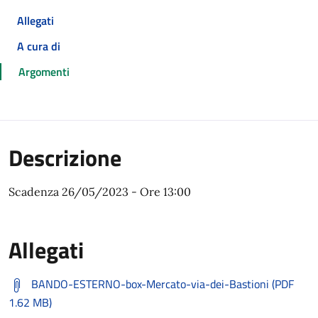
Allegati
A cura di
Argomenti
Descrizione
Scadenza 26/05/2023 - Ore 13:00
Allegati
BANDO-ESTERNO-box-Mercato-via-dei-Bastioni (PDF
1.62 MB)