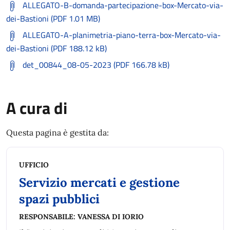
ALLEGATO-B-domanda-partecipazione-box-Mercato-via-
dei-Bastioni (PDF 1.01 MB)
ALLEGATO-A-planimetria-piano-terra-box-Mercato-via-
dei-Bastioni (PDF 188.12 kB)
det_00844_08-05-2023 (PDF 166.78 kB)
A cura di
Questa pagina è gestita da:
UFFICIO
Servizio mercati e gestione
spazi pubblici
RESPONSABILE:
VANESSA DI IORIO