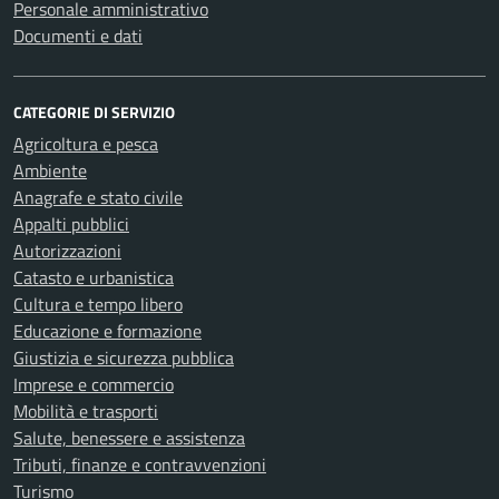
Personale amministrativo
Documenti e dati
CATEGORIE DI SERVIZIO
Agricoltura e pesca
Ambiente
Anagrafe e stato civile
Appalti pubblici
Autorizzazioni
Catasto e urbanistica
Cultura e tempo libero
Educazione e formazione
Giustizia e sicurezza pubblica
Imprese e commercio
Mobilità e trasporti
Salute, benessere e assistenza
Tributi, finanze e contravvenzioni
Turismo