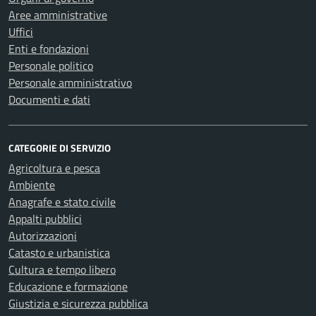
Aree amministrative
Uffici
Enti e fondazioni
Personale politico
Personale amministrativo
Documenti e dati
CATEGORIE DI SERVIZIO
Agricoltura e pesca
Ambiente
Anagrafe e stato civile
Appalti pubblici
Autorizzazioni
Catasto e urbanistica
Cultura e tempo libero
Educazione e formazione
Giustizia e sicurezza pubblica