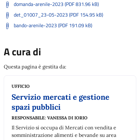
domanda-arenile-2023 (PDF 831.96 kB)
det_01007_23-05-2023 (PDF 154.95 kB)
bando-arenile-2023 (PDF 191.09 kB)
A cura di
Questa pagina è gestita da:
UFFICIO
Servizio mercati e gestione
spazi pubblici
RESPONSABILE:
VANESSA DI IORIO
Il Servizio si occupa di Mercati con vendita e
somministrazione alimenti e bevande su area