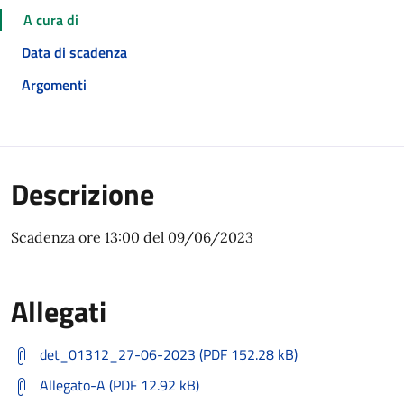
A cura di
Data di scadenza
Argomenti
Descrizione
Scadenza ore 13:00 del 09/06/2023
Allegati
det_01312_27-06-2023 (PDF 152.28 kB)
Allegato-A (PDF 12.92 kB)