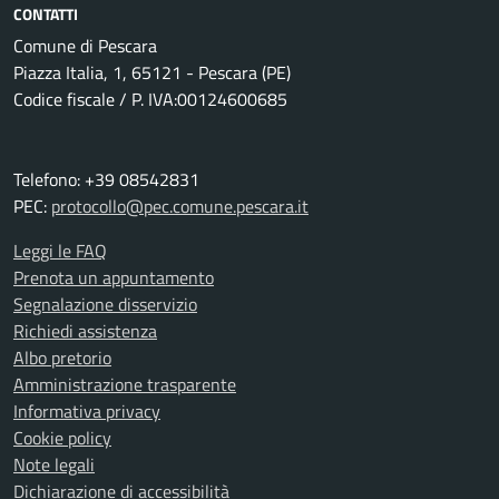
CONTATTI
Comune di Pescara
Piazza Italia, 1, 65121 - Pescara (PE)
Codice fiscale / P. IVA:00124600685
Telefono: +39 08542831
PEC:
protocollo@pec.comune.pescara.it
Leggi le FAQ
Prenota un appuntamento
Segnalazione disservizio
Richiedi assistenza
Albo pretorio
Amministrazione trasparente
Informativa privacy
Cookie policy
Note legali
Dichiarazione di accessibilità