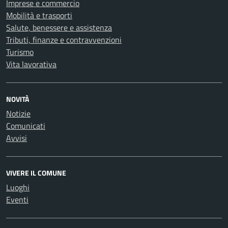
Imprese e commercio
Mobilità e trasporti
Salute, benessere e assistenza
Tributi, finanze e contravvenzioni
Turismo
Vita lavorativa
NOVITÀ
Notizie
Comunicati
Avvisi
VIVERE IL COMUNE
Luoghi
Eventi