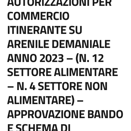
AUTORIZZAZIONI PER
COMMERCIO
ITINERANTE SU
ARENILE DEMANIALE
ANNO 2023 – (N. 12
SETTORE ALIMENTARE
– N. 4 SETTORE NON
ALIMENTARE) –
APPROVAZIONE BANDO
E SCHEMA DI