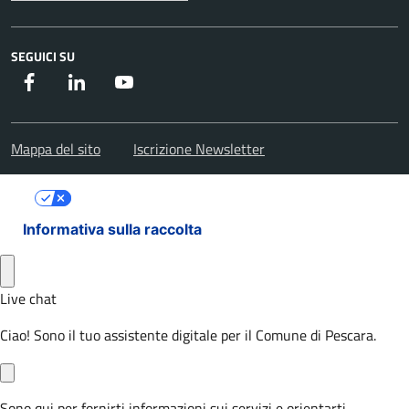
SEGUICI SU
Facebook
Instagram
Youtube
Mappa del sito
Iscrizione Newsletter
Le tue preferenze relative alla privacy
Informativa sulla raccolta