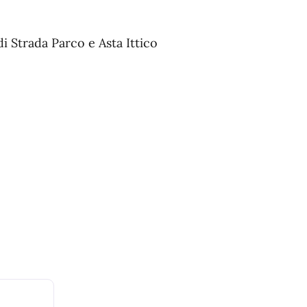
i Strada Parco e Asta Ittico