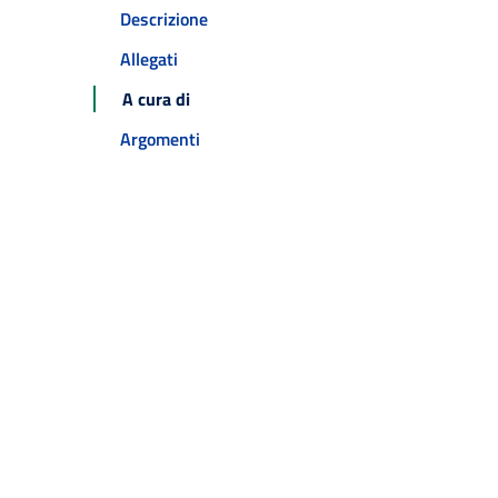
Descrizione
Allegati
A cura di
Argomenti