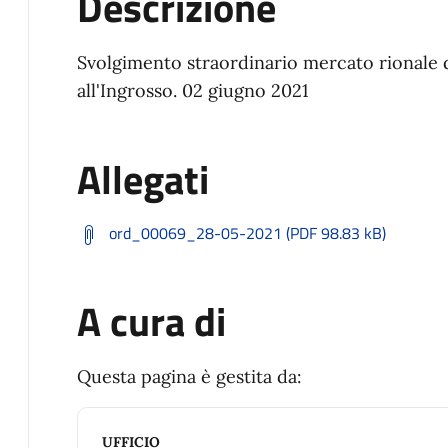
Descrizione
Svolgimento straordinario mercato rionale d
all'Ingrosso. 02 giugno 2021
Allegati
ord_00069_28-05-2021 (PDF 98.83 kB)
A cura di
Questa pagina è gestita da:
UFFICIO