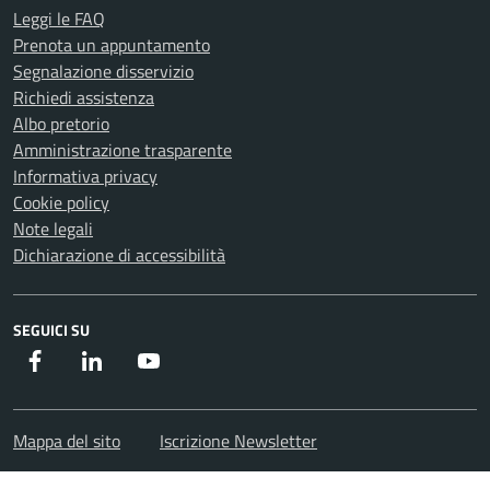
Leggi le FAQ
Prenota un appuntamento
Segnalazione disservizio
Richiedi assistenza
Albo pretorio
Amministrazione trasparente
Informativa privacy
Cookie policy
Note legali
Dichiarazione di accessibilità
SEGUICI SU
Facebook
Instagram
Youtube
Mappa del sito
Iscrizione Newsletter