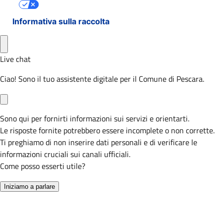
Le tue preferenze relative alla privacy
Informativa sulla raccolta