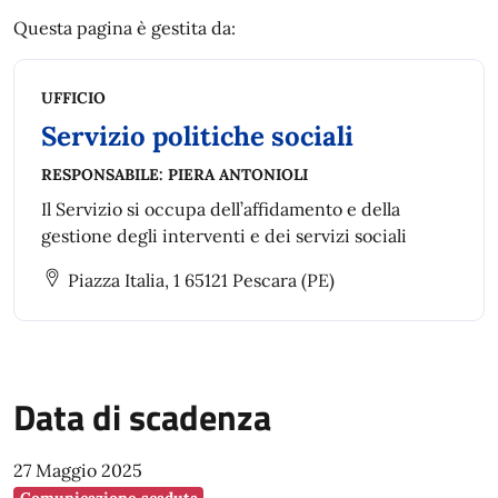
Questa pagina è gestita da:
UFFICIO
Servizio politiche sociali
RESPONSABILE:
PIERA ANTONIOLI
Il Servizio si occupa dell’affidamento e della
gestione degli interventi e dei servizi sociali
Piazza Italia, 1 65121 Pescara (PE)
Data di scadenza
27 Maggio 2025