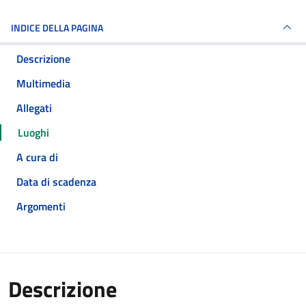
INDICE DELLA PAGINA
Descrizione
Multimedia
Allegati
Luoghi
A cura di
Data di scadenza
Argomenti
Descrizione