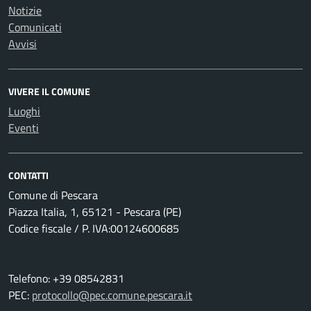
Notizie
Comunicati
Avvisi
VIVERE IL COMUNE
Luoghi
Eventi
CONTATTI
Comune di Pescara
Piazza Italia, 1, 65121 - Pescara (PE)
Codice fiscale / P. IVA:00124600685
Telefono: +39 08542831
PEC:
protocollo@pec.comune.pescara.it