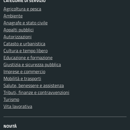
CATEGORIE DI SERVIZIO
Agricoltura e pesca
Ambiente
Anagrafe e stato civile
Appalti pubblici
Autorizzazioni
Catasto e urbanistica
Cultura e tempo libero
Educazione e formazione
Giustizia e sicurezza pubblica
Imprese e commercio
Mobilità e trasporti
Salute, benessere e assistenza
Tributi, finanze e contravvenzioni
Turismo
Vita lavorativa
NOVITÀ