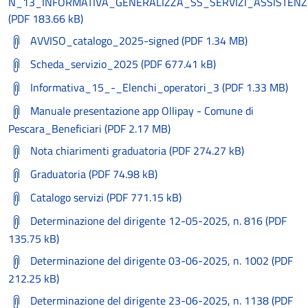
N_13_INFORMATIVA_GENERALIZZA_SS_SERVIZI_ASSISTENZ
(PDF 183.66 kB)
AVVISO_catalogo_2025-signed (PDF 1.34 MB)
Scheda_servizio_2025 (PDF 677.41 kB)
Informativa_15_-_Elenchi_operatori_3 (PDF 1.33 MB)
Manuale presentazione app Ollipay - Comune di
Pescara_Beneficiari (PDF 2.17 MB)
Nota chiarimenti graduatoria (PDF 274.27 kB)
Graduatoria (PDF 74.98 kB)
Catalogo servizi (PDF 771.15 kB)
Determinazione del dirigente 12-05-2025, n. 816 (PDF
135.75 kB)
Determinazione del dirigente 03-06-2025, n. 1002 (PDF
212.25 kB)
Determinazione del dirigente 23-06-2025, n. 1138 (PDF