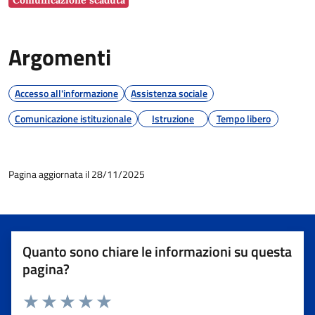
Comunicazione scaduta
Argomenti
Accesso all'informazione
Assistenza sociale
Comunicazione istituzionale
Istruzione
Tempo libero
Pagina aggiornata il 28/11/2025
Quanto sono chiare le informazioni su questa
pagina?