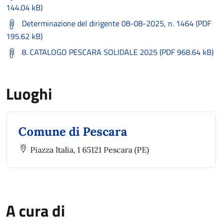
144.04 kB)
Determinazione del dirigente 08-08-2025, n. 1464 (PDF
195.62 kB)
8. CATALOGO PESCARA SOLIDALE 2025 (PDF 968.64 kB)
Luoghi
Comune di Pescara
Piazza Italia, 1 65121 Pescara (PE)
A cura di