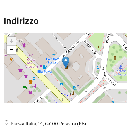
Indirizzo
+
−
Piazza Italia, 14, 65100 Pescara (PE)