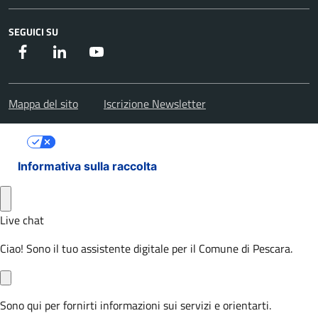
SEGUICI SU
Facebook
Instagram
Youtube
Mappa del sito
Iscrizione Newsletter
Le tue preferenze relative alla privacy
Informativa sulla raccolta