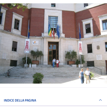
INDICE DELLA PAGINA