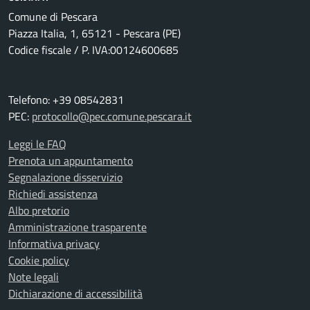
Comune di Pescara
Piazza Italia, 1, 65121 - Pescara (PE)
Codice fiscale / P. IVA:00124600685
Telefono: +39 08542831
PEC:
protocollo@pec.comune.pescara.it
Leggi le FAQ
Prenota un appuntamento
Segnalazione disservizio
Richiedi assistenza
Albo pretorio
Amministrazione trasparente
Informativa privacy
Cookie policy
Note legali
Dichiarazione di accessibilità