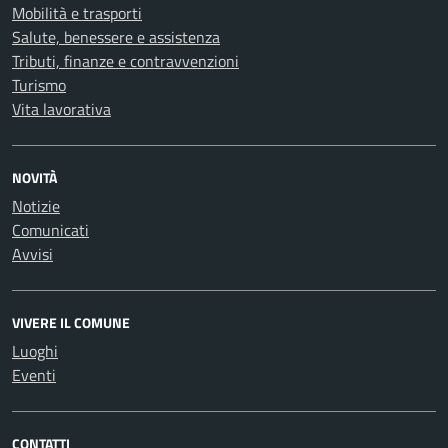
Mobilità e trasporti
Salute, benessere e assistenza
Tributi, finanze e contravvenzioni
Turismo
Vita lavorativa
NOVITÀ
Notizie
Comunicati
Avvisi
VIVERE IL COMUNE
Luoghi
Eventi
CONTATTI