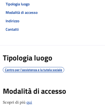
Tipologia luogo
Modalità di accesso
Indirizzo
Contatti
Tipologia luogo
Centro per l'assistenza e la tutela sociale
Modalità di accesso
Scopri di più
qui