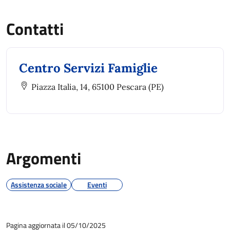
Contatti
Centro Servizi Famiglie
Piazza Italia, 14, 65100 Pescara (PE)
Argomenti
Assistenza sociale
Eventi
Pagina aggiornata il 05/10/2025