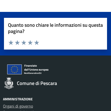
Quanto sono chiare le informazioni su questa
pagina?
Valuta 1 stelle su 5
Valuta 2 stelle su 5
Valuta 3 stelle su 5
Valuta 4 stelle su 5
Valuta 5 stelle su 5
Comune di Pescara
AMMINISTRAZIONE
Organi di governo