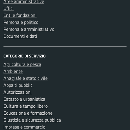
Aree amministrative
Uffici
Enti e fondazioni
Personale politico
Personale amministrativo
Documenti e dati
CATEGORIE DI SERVIZIO
Agricoltura e pesca
Ambiente
Anagrafe e stato civile
Appalti pubblici
Autorizzazioni
Catasto e urbanistica
Cultura e tempo libero
Educazione e formazione
Giustizia e sicurezza pubblica
Imprese e commercio