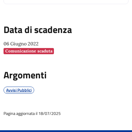
Data di scadenza
06 Giugno 2022
Comunicazione scaduta
Argomenti
Avvisi Pubblici
Pagina aggiornata il 18/07/2025