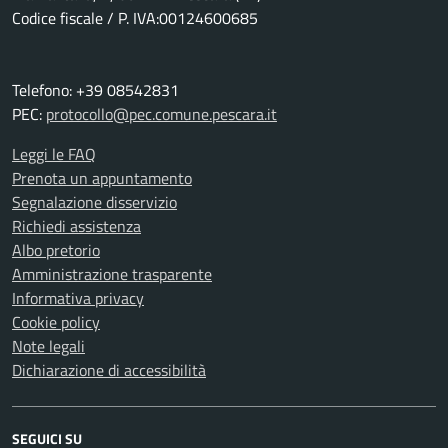
Codice fiscale / P. IVA:00124600685
Telefono: +39 08542831
PEC:
protocollo@pec.comune.pescara.it
Leggi le FAQ
Prenota un appuntamento
Segnalazione disservizio
Richiedi assistenza
Albo pretorio
Amministrazione trasparente
Informativa privacy
Cookie policy
Note legali
Dichiarazione di accessibilità
SEGUICI SU