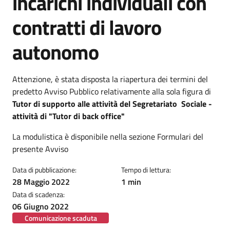
incarichi individuali con
contratti di lavoro
autonomo
Dettagli della notizia
Attenzione, è stata disposta la riapertura dei termini del
predetto Avviso Pubblico relativamente alla sola figura di
Tutor di supporto alle attività del Segretariato Sociale -
attività di "Tutor di back office"
La modulistica è disponibile nella sezione Formulari del
presente Avviso
Data di pubblicazione:
Tempo di lettura:
28 Maggio 2022
1 min
Data di scadenza:
06 Giugno 2022
Comunicazione scaduta