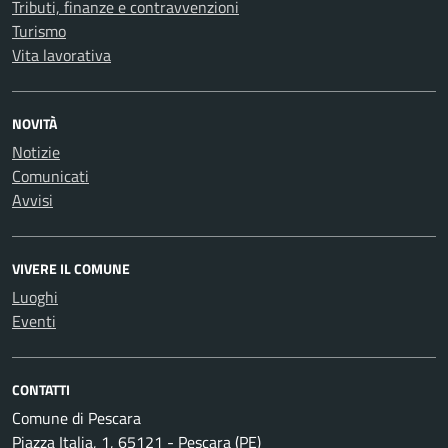
Tributi, finanze e contravvenzioni
Turismo
Vita lavorativa
NOVITÀ
Notizie
Comunicati
Avvisi
VIVERE IL COMUNE
Luoghi
Eventi
CONTATTI
Comune di Pescara
Piazza Italia, 1, 65121 - Pescara (PE)