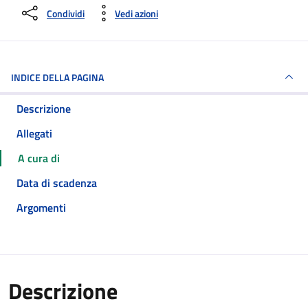
Condividi
Vedi azioni
INDICE DELLA PAGINA
Descrizione
Allegati
A cura di
Data di scadenza
Argomenti
Descrizione