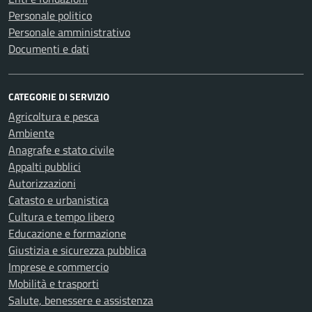
Personale politico
Personale amministrativo
Documenti e dati
CATEGORIE DI SERVIZIO
Agricoltura e pesca
Ambiente
Anagrafe e stato civile
Appalti pubblici
Autorizzazioni
Catasto e urbanistica
Cultura e tempo libero
Educazione e formazione
Giustizia e sicurezza pubblica
Imprese e commercio
Mobilità e trasporti
Salute, benessere e assistenza