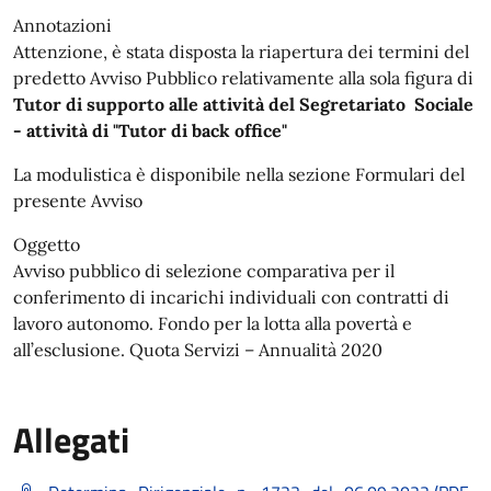
Annotazioni
Attenzione, è stata disposta la riapertura dei termini del
predetto Avviso Pubblico relativamente alla sola figura di
Tutor di supporto alle attività del Segretariato Sociale
- attività di "Tutor di back office"
La modulistica è disponibile nella sezione Formulari del
presente Avviso
Oggetto
Avviso pubblico di selezione comparativa per il
conferimento di incarichi individuali con contratti di
lavoro autonomo. Fondo per la lotta alla povertà e
all’esclusione. Quota Servizi – Annualità 2020
Allegati